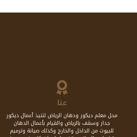
عنا
محل معلم ديكور ودهان الرياض لتنيذ أعمال ديكور
جدار وسقف بالرياض والقيام بأعمال الدهان
للبيوت من الداخل والخارج وكذلك صيانة وترميم