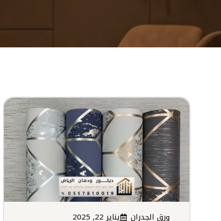
ورق الجدران
يناير 22, 2025