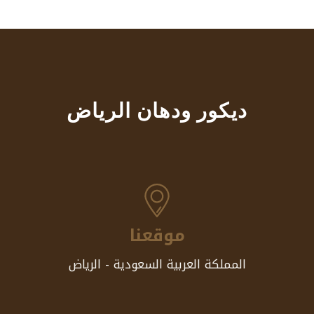
ديكور ودهان الرياض
موقعنا
المملكة العربية السعودية - الرياض