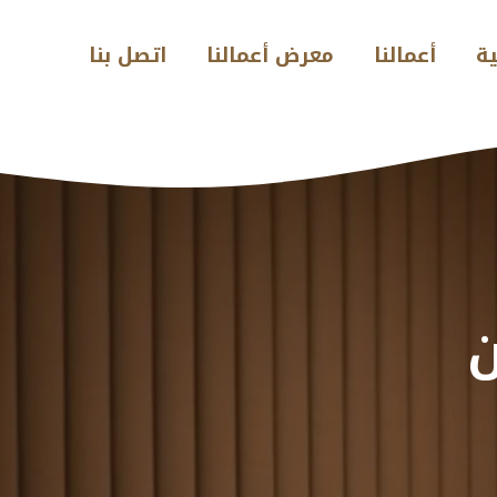
ية
أعمالنا
معرض أعمالنا
اتصل بنا
ن