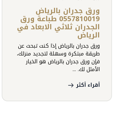
ورق جدران بالرياض
0557810019 طباعة ورق
الجدران ثلاثي الابعاد في
الرياض
ورق جدران بالرياض إذا كنت تبحث عن
طريقة مبتكرة وسهلة لتجديد منزلك،
فإن ورق جدران بالرياض هو الخيار
الأمثل لك. ...
أقراء أكثر