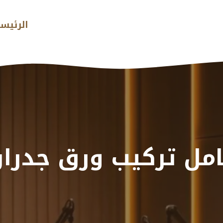
الرئيس
مل تركيب ورق جدرا