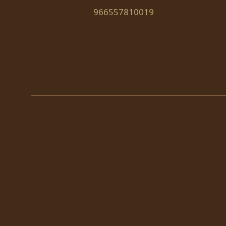
966557810019