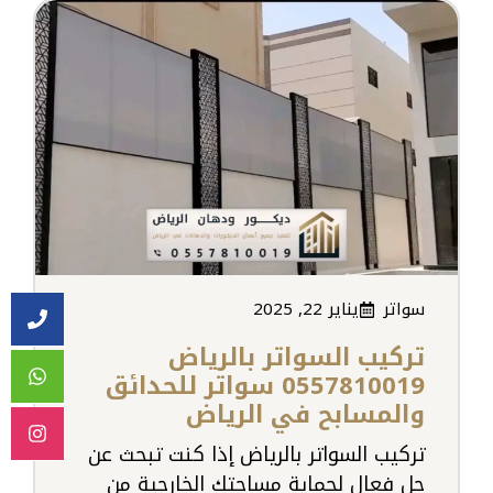
سواتر
يناير 22, 2025
تركيب السواتر بالرياض
0557810019 سواتر للحدائق
والمسابح في الرياض
تركيب السواتر بالرياض إذا كنت تبحث عن
حل فعال لحماية مساحتك الخارجية من