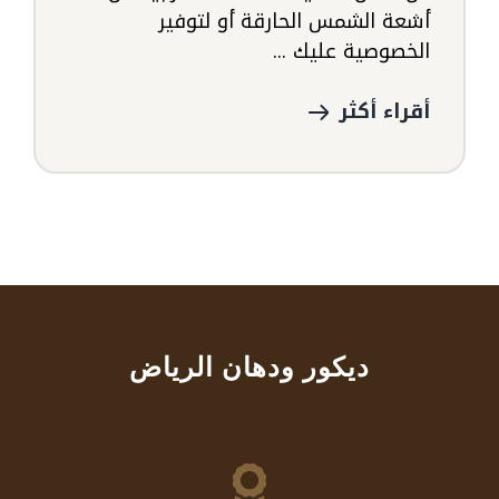
أشعة الشمس الحارقة أو لتوفير
الخصوصية عليك ...
أقراء أكثر
ديكور ودهان الرياض