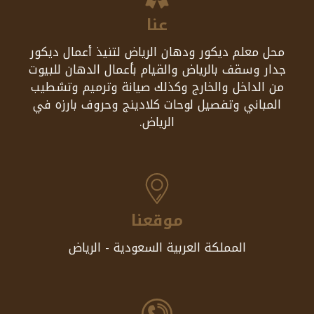
عنا
محل معلم ديكور ودهان الرياض لتنيذ أعمال ديكور
جدار وسقف بالرياض والقيام بأعمال الدهان للبيوت
من الداخل والخارج وكذلك صيانة وترميم وتشطيب
المباني وتفصيل لوحات كلادينج وحروف بارزه في
الرياض.
موقعنا
المملكة العربية السعودية - الرياض