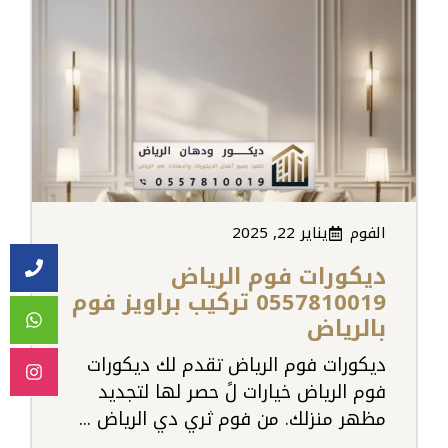
الفوم
يناير 22, 2025
ديكورات فوم الرياض
0557810019 تركيب براويز فوم
بالرياض
ديكورات فوم الرياض تقدم لك ديكورات
فوم الرياض خيارات لً حصر لها لتجديد
مظهر منزلك. من فوم ثري دي الرياض ...