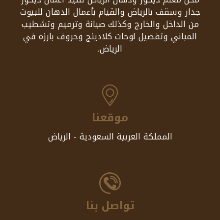
جدار وسقف بالرياض والقيام بأعمال الدهان للبيوت
من الداخل والخارج وكذلك صيانة وترميم وتشطيب
المباني وتفصيل لوحات كلادينج وحروف بارزه في
الرياض.
موقعنا
المملكة العربية السعودية - الرياض
تواصل بنا