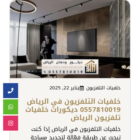
خلفيات التلفزيون
يناير 22, 2025
خلفيات التلفزيون في الرياض
0557810019 ديكورات خلفيات
تلفزيون الرياض
خلفيات التلفزيون في الرياض إذا كنت
تبحث عن طريقة فعّالة لتجديد مساحة