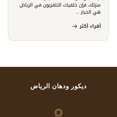
منزلك، فإن خلفيات التلفزيون في الرياض
هي الخيار ...
أقراء أكثر
ديكور ودهان الرياض