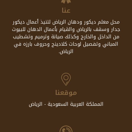
عنا
محل معلم ديكور ودهان الرياض لتنيذ أعمال ديكور
جدار وسقف بالرياض والقيام بأعمال الدهان للبيوت
من الداخل والخارج وكذلك صيانة وترميم وتشطيب
المباني وتفصيل لوحات كلادينج وحروف بارزه في
الرياض.
موقعنا
المملكة العربية السعودية - الرياض