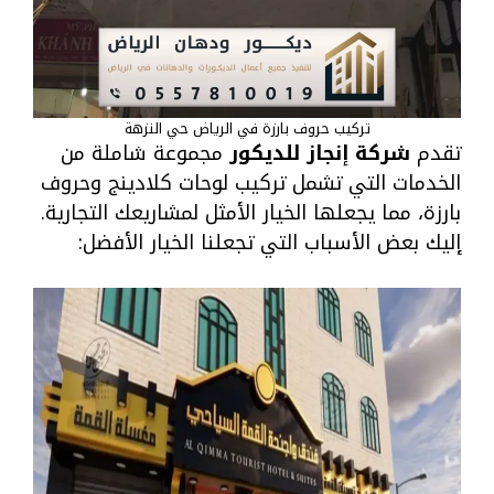
تركيب حروف بارزة في الرياض حي النزهة
تقدم
شركة إنجاز للديكور
مجموعة شاملة من
الخدمات التي تشمل تركيب لوحات كلادينج وحروف
بارزة، مما يجعلها الخيار الأمثل لمشاريعك التجارية.
إليك بعض الأسباب التي تجعلنا الخيار الأفضل: