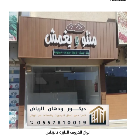
انواع الحروف البارزة بالرياض