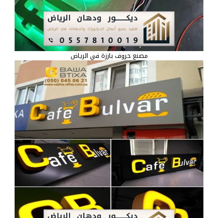
مصنع حروف بارزة في الرياض