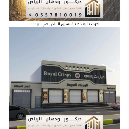
احرف بارزة مضيئة بشرق الرياض حي اليرموك