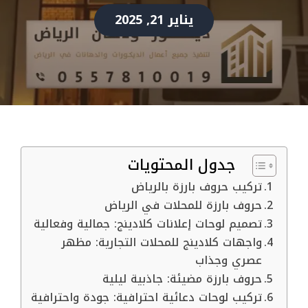
يناير 21, 2025
جدول المحتويات
تركيب حروف بارزة بالرياض
حروف بارزة للمحلات في الرياض
تصميم لوحات إعلانات كلادينج: جمالية وفعالية
واجهات كلادينج للمحلات التجارية: مظهر
عصري وجذاب
حروف بارزة مضيئة: جاذبية ليلية
تركيب لوحات دعائية احترافية: جودة واحترافية