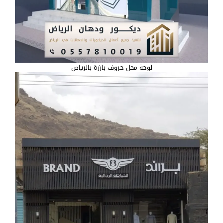
لوحة محل حروف بارزة بالرياض