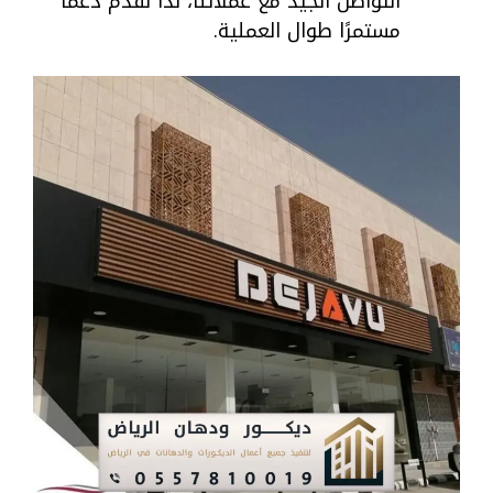
التواصل الجيد مع عملائنا، لذا نقدم دعمًا
مستمرًا طوال العملية.