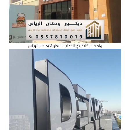
واجهات كلادينج للمحلات التجارية بجنوب الرياض