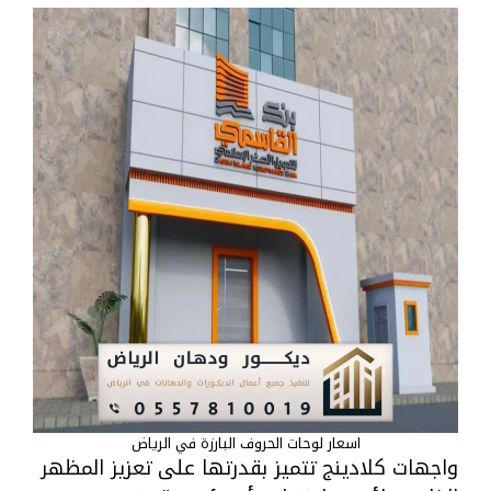
اسعار لوحات الحروف البارزة في الرياض
واجهات كلادينج تتميز بقدرتها على تعزيز المظهر