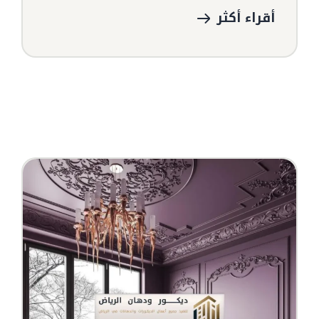
أقراء أكثر