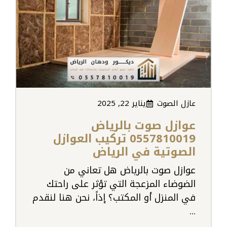
عازل الصوت
يناير 22, 2025
عوازل صوت بالرياض
0557810019 تركيب العوازل
الصوتية في الرياض
عوازل صوت بالرياض هل تعاني من
الضوضاء المزعجة التي تؤثر على راحتك
في المنزل أو المكتب؟ إذاً، نحن هنا لنقدم
...