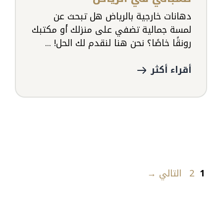
دهانات خارجية بالرياض هل تبحث عن
لمسة جمالية تضفي على منزلك أو مكتبك
رونقًا خاصًا؟ نحن هنا لنقدم لك الحل! ...
أقراء أكثر
Page
Page
1
2
التالي
→