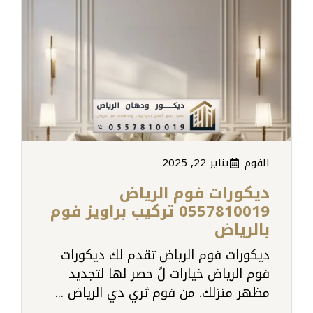
الفوم
يناير 22, 2025
ديكورات فوم الرياض
0557810019 تركيب براويز فوم
بالرياض
ديكورات فوم الرياض تقدم لك ديكورات
فوم الرياض خيارات لً حصر لها لتجديد
مظهر منزلك. من فوم ثري دي الرياض ...