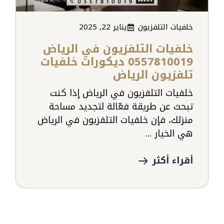
خلفيات التلفزيون
يناير 22, 2025
خلفيات التلفزيون في الرياض
0557810019 ديكورات خلفيات
تلفزيون الرياض
خلفيات التلفزيون في الرياض إذا كنت
تبحث عن طريقة فعّالة لتجديد مساحة
منزلك، فإن خلفيات التلفزيون في الرياض
هي الخيار ...
أقراء أكثر