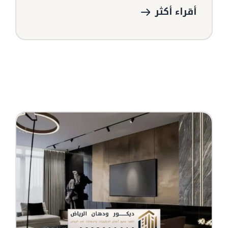
أقراء أكثر