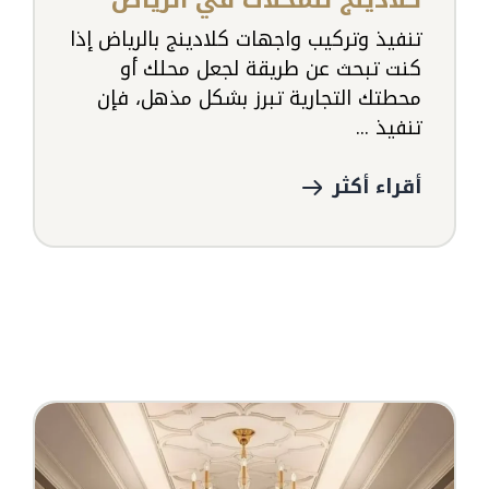
كلادينج للمحلات في الرياض
تنفيذ وتركيب واجهات كلادينج بالرياض إذا
كنت تبحث عن طريقة لجعل محلك أو
محطتك التجارية تبرز بشكل مذهل، فإن
تنفيذ ...
أقراء أكثر