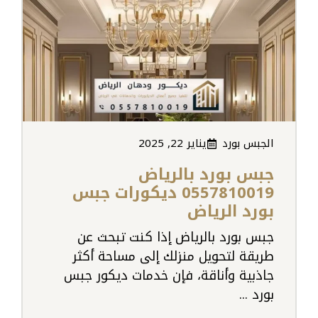
الجبس بورد
يناير 22, 2025
جبس بورد بالرياض
0557810019 ديكورات جبس
بورد الرياض
جبس بورد بالرياض إذا كنت تبحث عن
طريقة لتحويل منزلك إلى مساحة أكثر
جاذبية وأناقة، فإن خدمات ديكور جبس
بورد ...