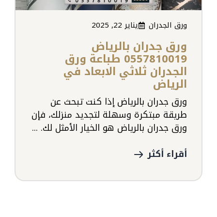
ورق الجدران
يناير 22, 2025
ورق جدران بالرياض
0557810019 طباعة ورق
الجدران ثلاثي الابعاد في
الرياض
ورق جدران بالرياض إذا كنت تبحث عن
طريقة مبتكرة وسهلة لتجديد منزلك، فإن
ورق جدران بالرياض هو الخيار الأمثل لك. ...
أقراء أكثر