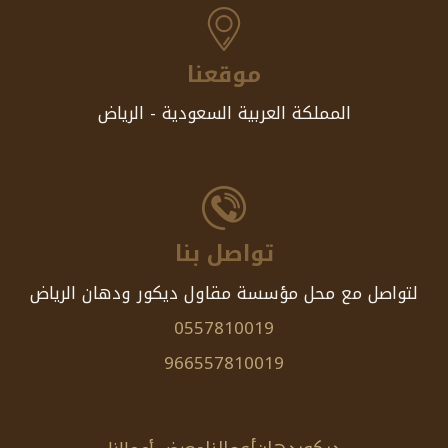
موقعنا
المملكة العربية السعودية - الرياض
تواصل بنا
لتواصل مع محل مؤسسة مقاول ديكور ودهان الرياض
0557810019
966557810019