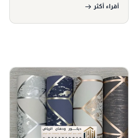
أقراء أكثر