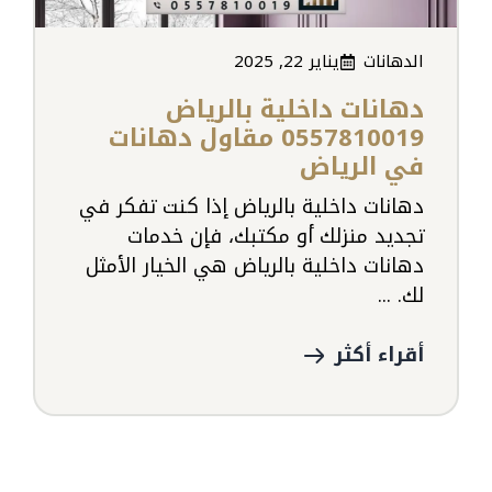
الدهانات
يناير 22, 2025
دهانات داخلية بالرياض
0557810019 مقاول دهانات
في الرياض
دهانات داخلية بالرياض إذا كنت تفكر في
تجديد منزلك أو مكتبك، فإن خدمات
دهانات داخلية بالرياض هي الخيار الأمثل
لك. ...
أقراء أكثر