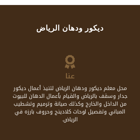
ديكور ودهان الرياض
عنا
محل معلم ديكور ودهان الرياض لتنيذ أعمال ديكور
جدار وسقف بالرياض والقيام بأعمال الدهان للبيوت
من الداخل والخارج وكذلك صيانة وترميم وتشطيب
المباني وتفصيل لوحات كلادينج وحروف بارزه في
الرياض.