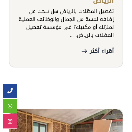
الرياض
تفصيل المظلات بالرياض هل تبحث عن
إضافة لمسة من الجمال والوظائف العملية
لمنزلك أو مكتبك؟ في مؤسسة تفصيل
المظلات بالرياض، ...
أقراء أكثر